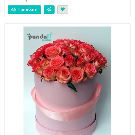
Придбати