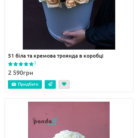
51 біла та кремова троянда в коробці
1
2 590грн
Придбати