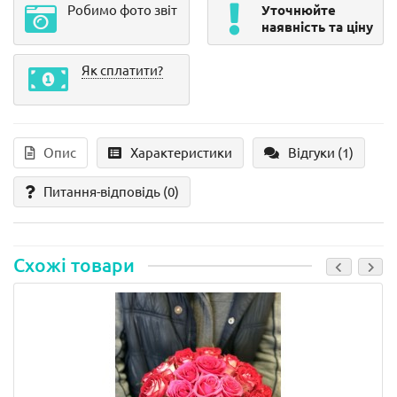
Робимо фото звіт
Уточнюйте
наявність та ціну
Як сплатити?
Опис
Характеристики
Відгуки (1)
Питання-відповідь
(0)
Схожі товари