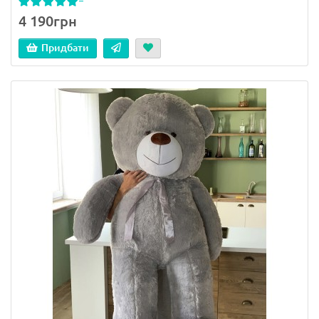
4 190грн
Придбати