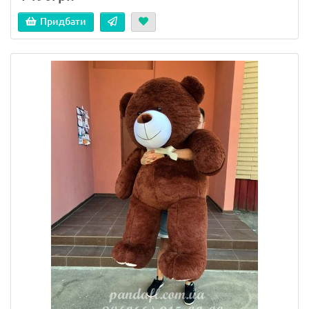
Придбати