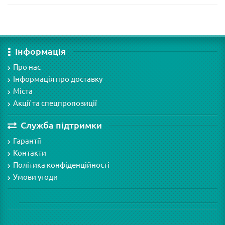
Інформація
Про нас
Інформація про доставку
Міста
Акції та спецпропозиції
Служба підтримки
Гарантії
Контакти
Політика конфіденційності
Умови угоди