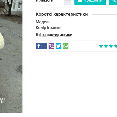
Кількість
Придбати
Короткі характеристики
Модель
Колір іграшки
Всі характеристики