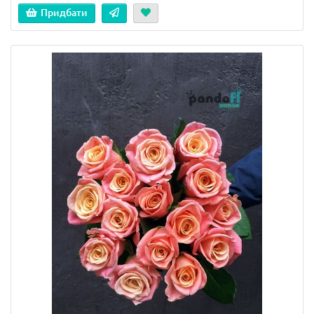
Придбати