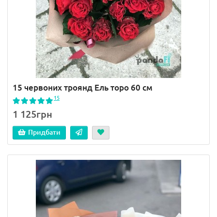
15 червоних троянд Ель торо 60 см
15
1 125грн
Придбати