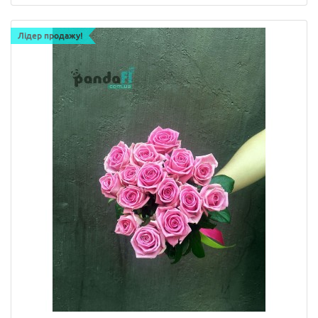
Лідер продажу!