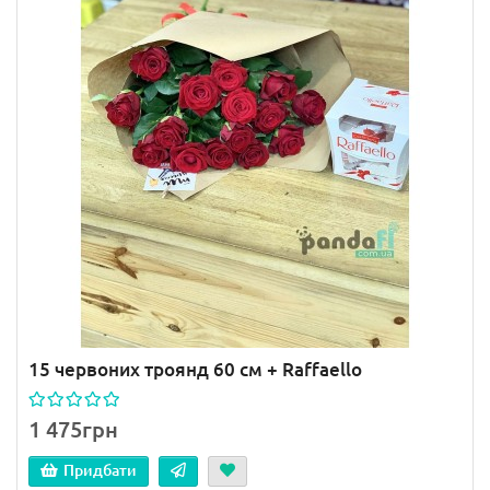
15 червоних троянд 60 см + Raffaello
1 475грн
Придбати