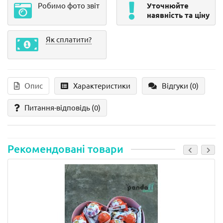
Робимо фото звіт
Уточнюйте
наявність та ціну
Як сплатити?
Опис
Характеристики
Відгуки (0)
Питання-відповідь
(0)
Рекомендовані товари