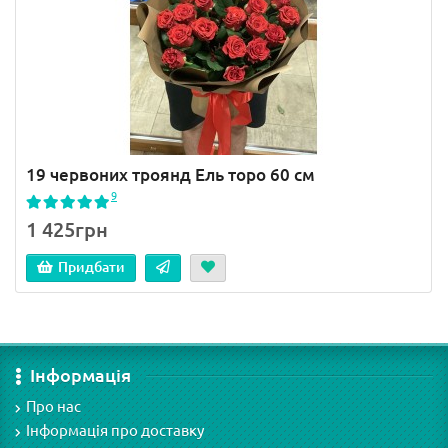
19 червоних троянд Ель торо 60 см
9
1 425грн
Придбати
Інформація
Про нас
Інформація про доставку