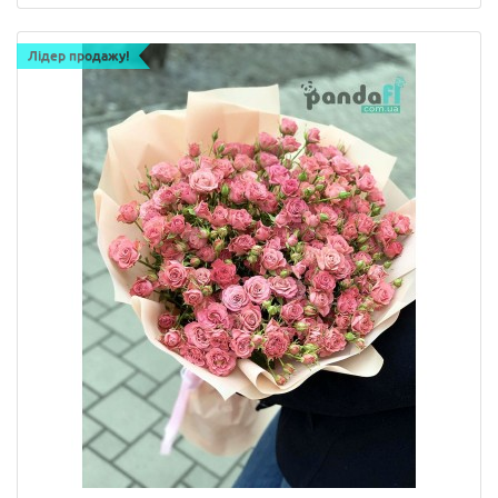
Лідер продажу!