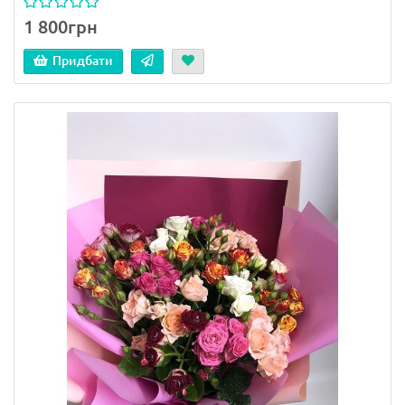
1 800грн
Придбати