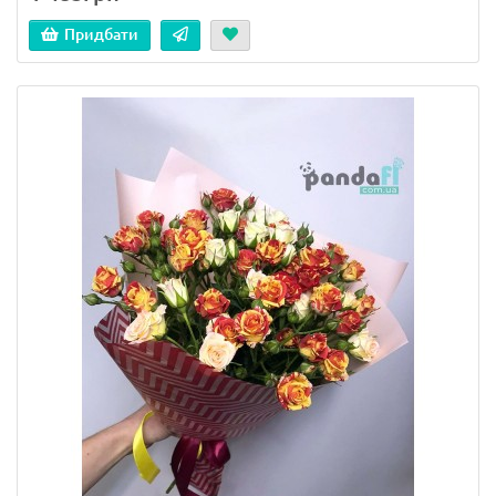
Придбати