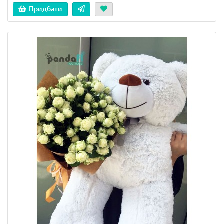
Придбати