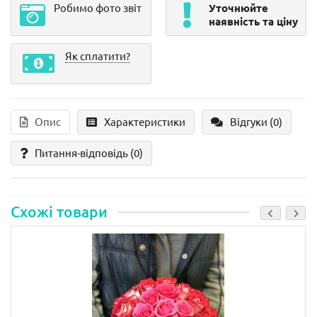
Робимо фото звіт
Уточнюйте
наявність та ціну
Як сплатити?
Опис
Характеристики
Відгуки (0)
Питання-відповідь
(0)
Схожі товари