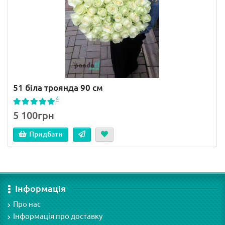
51 біла троянда 90 см
4
5 100грн
Придбати
Інформація
Про нас
Інформація про доставку