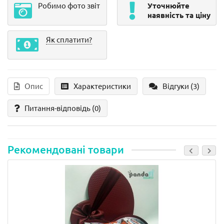
Робимо фото звіт
Уточнюйте
наявність та ціну
Як сплатити?
Опис
Характеристики
Відгуки (3)
Питання-відповідь
(0)
Рекомендовані товари