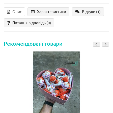
Опис
Характеристики
Відгуки (1)
Питання-відповідь
(0)
Рекомендовані товари