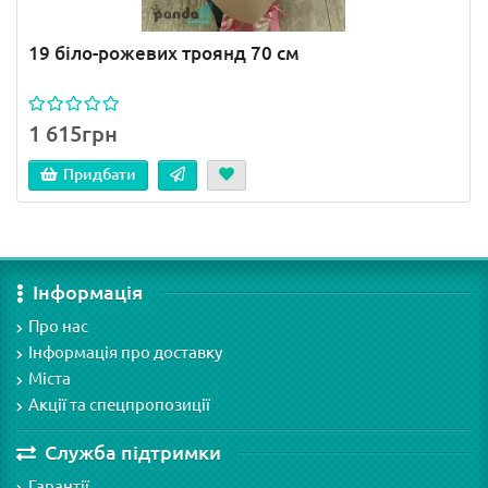
19 біло-рожевих троянд 70 см
1 615грн
Придбати
Інформація
Про нас
Інформація про доставку
Міста
Акції та спецпропозиції
Служба підтримки
Гарантії