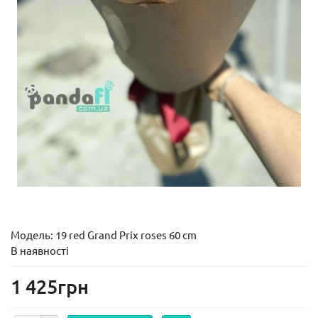
Модель:
19 red Grand Prix roses 60 cm
В наявності
1 425грн