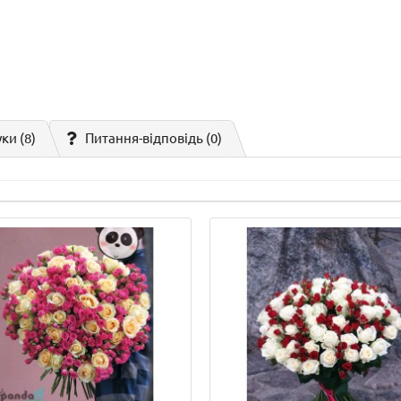
ки (8)
Питання-відповідь
(0)