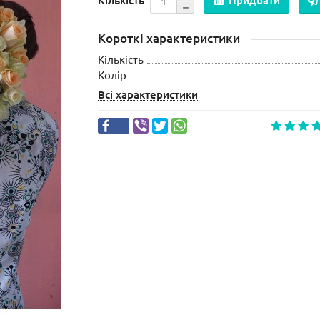
Кількість
Придбати
Короткі характеристики
Кількість
Колір
Всі характеристики