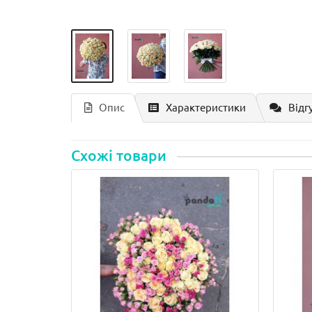
Опис
Характеристики
Відгу
Схожі товари