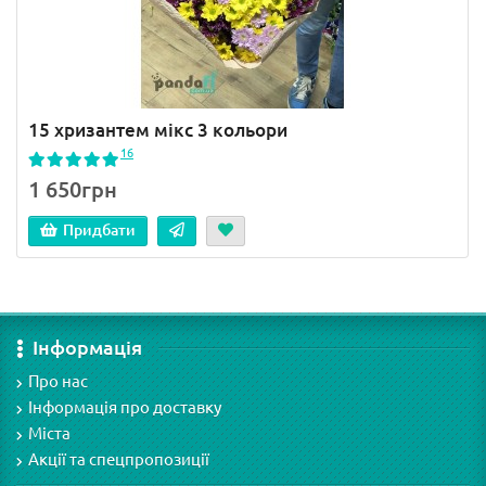
15 хризантем мікс 3 кольори
16
1 650грн
Придбати
Інформація
Про нас
Інформація про доставку
Міста
Акції та спецпропозиції