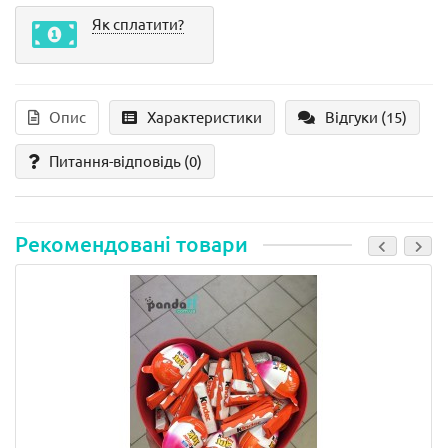
Як сплатити?
Опис
Характеристики
Відгуки (15)
Питання-відповідь
(0)
Рекомендовані товари