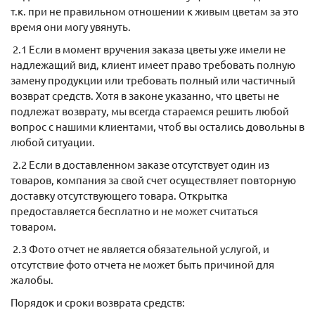
т.к. при не правильном отношении к живым цветам за это
время они могу увянуть.
2.1 Если в момент вручения заказа цветы уже имели не
надлежащий вид, клиент имеет право требовать полную
замену продукции или требовать полный или частичный
возврат средств. Хотя в законе указанно, что цветы не
подлежат возврату, мы всегда стараемся решить любой
вопрос с нашими клиентами, чтоб вы остались довольны в
любой ситуации.
2.2 Если в доставленном заказе отсутствует один из
товаров, компания за свой счет осуществляет повторную
доставку отсутствующего товара. Открытка
предоставляется бесплатно и не может считаться
товаром.
2.3 Фото отчет не является обязательной услугой, и
отсутствие фото отчета не может быть причиной для
жалобы.
Порядок и сроки возврата средств: