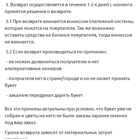
3. Возврат осуществляется в течение 1-2-х дней с момента
принятия решения о возврате.
3.1 При возврате взимается комиссия платежной системы,
которая ложится на покупателя. Так же возможно
оставить средства на балансе покупателя, тогда комиссия
не взимается.
3.2 Если возврат производиться по причинам:
- не можем дозвониться получателю и нет
альтернативных номеров
- получателя нет в стране/городе и он не может принять
букет
- заказчик передумал дарить букет
Все эти причины актуальны при условии, что букет уже не
собран и цветы на него не были заказы заранее именно
под ваш заказ.
Сумма возврата зависит от материальных затрат