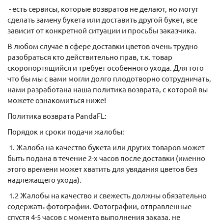
- есть сервисы, которые возвратов не делают, но могут
сделать замену букета или доставить другой букет, все
зависит от конкретной ситуации и просьбы заказчика.
В любом случае в сфере доставки цветов очень трудно
разобраться кто действительно прав, т.к. товар
скоропортящийся и требует особенного ухода. Для того
что бы мы с вами могли долго плодотворно сотрудничать,
нами разработана наша политика возврата, с которой вы
можете ознакомиться ниже!
Политика возврата PandaFL:
Порядок и сроки подачи жалобы:
1. Жалоба на качество букета или других товаров может
быть подана в течение 2-х часов после доставки (именно
этого времени может хватить для увядания цветов без
надлежащего ухода).
1.2 Жалобы на качество и свежесть должны обязательно
содержать фотографии. Фотографии, отправленные
спустя 4-5 часов с момента выполнения заказа, не