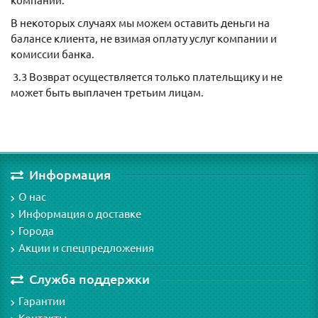
компании.
В некоторых случаях мы можем оставить деньги на
балансе клиента, не взимая оплату услуг компании и
комиссии банка.
3.3 Возврат осуществляется только плательщику и не
может быть выплачен третьим лицам.
Информация
О нас
Информация о доставке
Города
Акции и спецпредложения
Служба поддержки
Гарантии