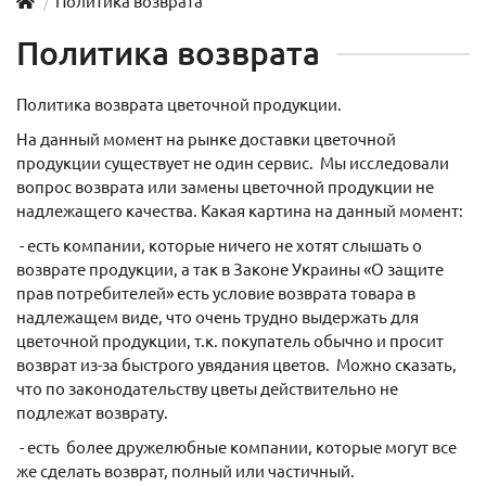
Политика возврата
Политика возврата
Политика возврата цветочной продукции.
На данный момент на рынке доставки цветочной
продукции существует не один сервис. Мы исследовали
вопрос возврата или замены цветочной продукции не
надлежащего качества. Какая картина на данный момент:
- есть компании, которые ничего не хотят слышать о
возврате продукции, а так в Законе Украины «О защите
прав потребителей» есть условие возврата товара в
надлежащем виде, что очень трудно выдержать для
цветочной продукции, т.к. покупатель обычно и просит
возврат из-за быстрого увядания цветов. Можно сказать,
что по законодательству цветы действительно не
подлежат возврату.
- есть более дружелюбные компании, которые могут все
же сделать возврат, полный или частичный.