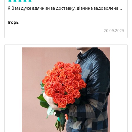
Я Вам дуже вдячний за доставку, дівчина задоволена!..
Ігорь
20.09.2025