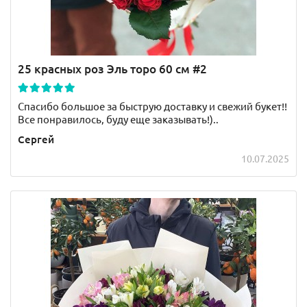
25 красных роз Эль торо 60 см #2
Спасибо большое за быструю доставку и свежий букет!!
Все понравилось, буду еще заказывать!)..
Сергей
10.07.2025