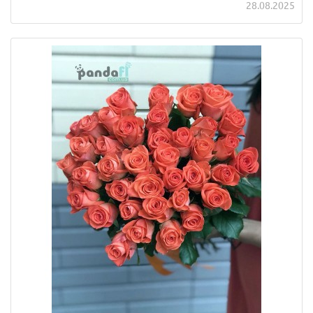
28.08.2025