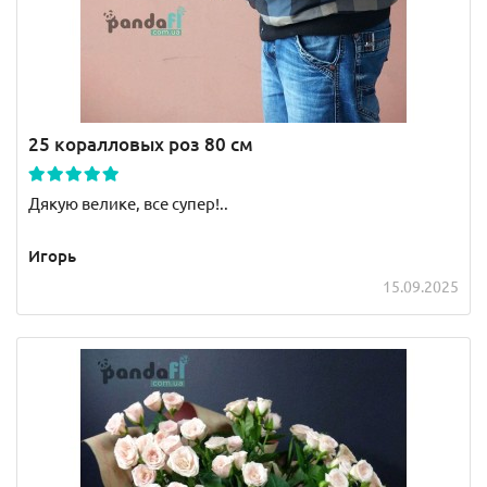
25 коралловых роз 80 см
Дякую велике, все супер!..
Игорь
15.09.2025