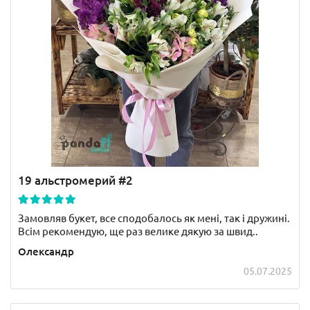
19 альстромерий #2
Замовляв букет, все сподобалось як мені, так і дружині.
Всім рекомендую, ще раз велике дякую за швид..
Олександр
05.07.2025