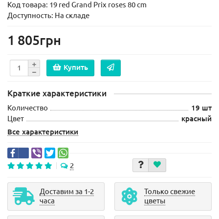
Код товара:
19 red Grand Prix roses 80 cm
Доступность: На складе
1 805грн
Купить
Краткие характеристики
Количество
19 шт
Цвет
красный
Все характеристики
2
Доставим за 1-2
Только свежие
часа
цветы