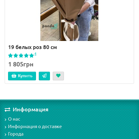
19 белых роз 80 см
4
1 805грн
Купить
Информация
О нас
Информация о доставке
Города