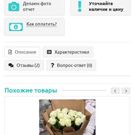
Делаем фото
Уточняйте
отчет
наличие и цену
Как оплатить?
Описание
Характеристики
Отзывы (2)
Вопрос-ответ
(0)
Похожие товары